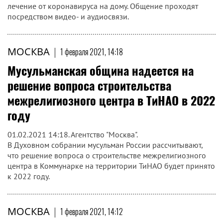
лечение от коронавируса на дому. Общение проходят
посредством видео- и аудиосвязи.
МОСКВА
|
1 февраля 2021, 14:18
Мусульманская община надеется на
решение вопроса строительства
межрелигиозного центра в ТиНАО в 2022
году
01.02.2021 14:18. Агентство "Москва".
В Духовном собрании мусульман России рассчитывают,
что решение вопроса о строительстве межрелигиозного
центра в Коммунарке на территории ТиНАО будет принято
к 2022 году.
МОСКВА
|
1 февраля 2021, 14:12