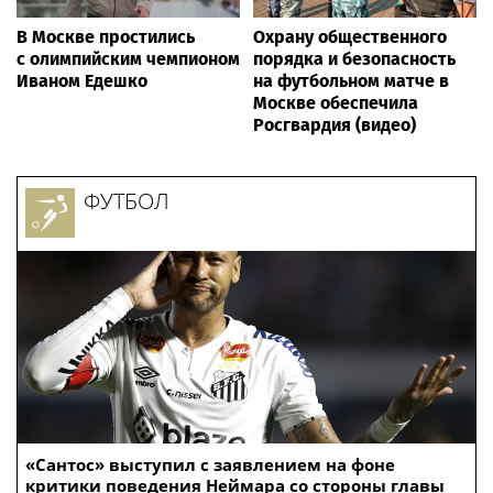
В Москве простились
Охрану общественного
с олимпийским чемпионом
порядка и безопасность
Иваном Едешко
на футбольном матче в
Москве обеспечила
Росгвардия (видео)
ФУТБОЛ
«Сантос» выступил с заявлением на фоне
критики поведения Неймара со стороны главы