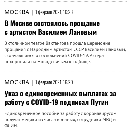
МОСКВА
|
1 февраля 2021, 16:23
В Москве состоялось прощание
с артистом Василием Лановым
В столичном театре Вахтангова прошла церемония
прощания с Народным артистом СССР Василием Лановым,
скончавшимся от осложнений COVID-19. Актера
похоронили на Новодевичьем кладбище.
МОСКВА
|
1 февраля 2021, 16:20
Указ о единовременных выплатах за
работу с COVID-19 подписал Путин
Единовременное пособие за работу с коронавирусом
получат медики из числа военных, сотрудники МВД и
ФСИН.