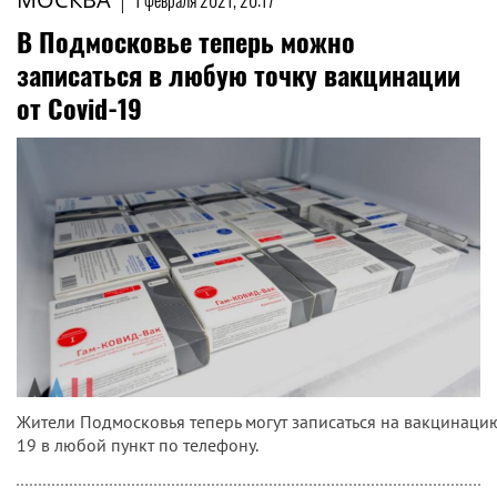
1 февраля 2021, 20:17
В Подмосковье теперь можно
записаться в любую точку вакцинации
от Covid-19
Жители Подмосковья теперь могут записаться на вакцинацию
19 в любой пункт по телефону.