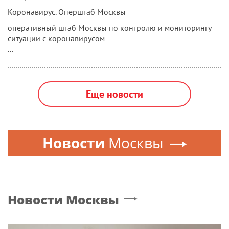
Коронавирус. Оперштаб Москвы
оперативный штаб Москвы по контролю и мониторингу
ситуации с коронавирусом
...
Еще новости
Новости
Москвы
Новости
Москвы