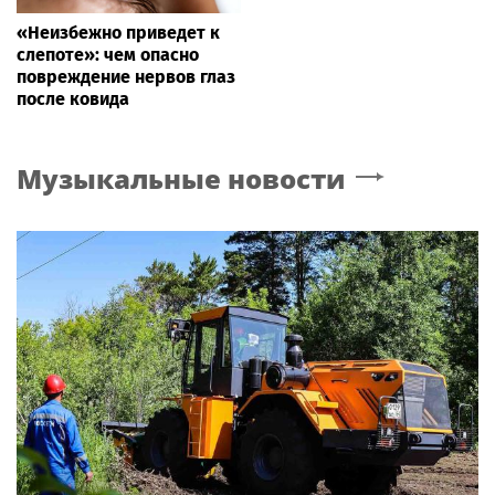
«Неизбежно приведет к
слепоте»: чем опасно
повреждение нервов глаз
после ковида
Музыкальные новости