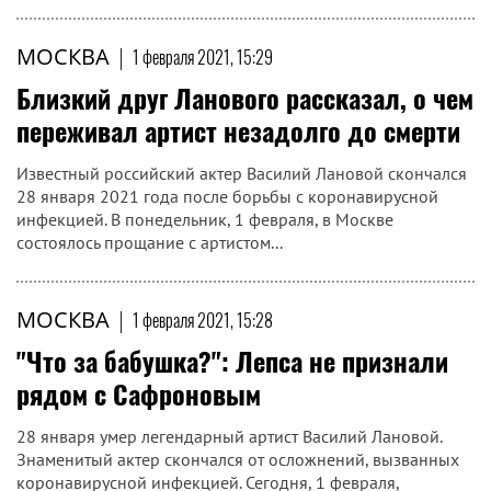
МОСКВА
|
1 февраля 2021, 15:29
Близкий друг Ланового рассказал, о чем
переживал артист незадолго до смерти
Известный российский актер Василий Лановой скончался
28 января 2021 года после борьбы с коронавирусной
инфекцией. В понедельник, 1 февраля, в Москве
состоялось прощание с артистом...
МОСКВА
|
1 февраля 2021, 15:28
"Что за бабушка?": Лепса не признали
рядом с Сафроновым
28 января умер легендарный артист Василий Лановой.
Знаменитый актер скончался от осложнений, вызванных
коронавирусной инфекцией. Сегодня, 1 февраля,