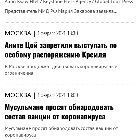
Aung Kyaw Htet / Keystone Press Agency / Global Look Press
Представитель МИД РФ Мария Захарова заявила...
МОСКВА
|
1 февраля 2021, 18:30
Аните Цой запретили выступать по
особому распоряжению Кремля
В Москве продолжат действовать коронавирусные
ограничения.
МОСКВА
|
1 февраля 2021, 18:00
Мусульмане просят обнародовать
состав вакцин от коронавируса
Мусульмане просят обнародовать состав вакцин от
коронавируса