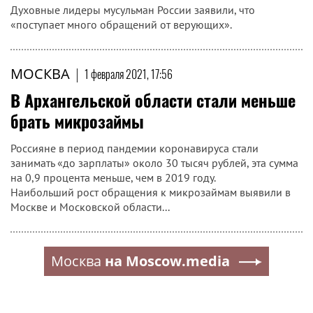
Духовные лидеры мусульман России заявили, что
«поступает много обращений от верующих».
МОСКВА
|
1 февраля 2021, 17:56
В Архангельской области стали меньше
брать микрозаймы
Россияне в период пандемии коронавируса стали
занимать «до зарплаты» около 30 тысяч рублей, эта сумма
на 0,9 процента меньше, чем в 2019 году.
Наибольший рост обращения к микрозаймам выявили в
Москве и Московской области...
Москва
на Moscow.media