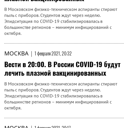
В Московском физико-техническом аспиранты стирают
пыль с приборов. Студентов ждут через неделю.
Эпидситуация по COVID-19 стабилизировалась в
большинстве регионов – минимум инфицирований с
октября.
МОСКВА
|
1 февраля 2021, 20:32
Вести в 20:00. В России COVID-19 будут
лечить плазмой вакцинированных
В Московском физико-техническом аспиранты стирают
пыль с приборов. Студентов ждут через неделю.
Эпидситуация по COVID-19 стабилизировалась в
большинстве регионов – минимум инфицирований с
октября.
МОСКВА
|