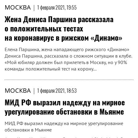
МОСКВА
|
1 февраля 2021, 19:55
Жена Дениса Паршина рассказала
о положительных тестах
на коронавирус в рижском «Динамо»
Елена Паршина, жена нападающего рижского «Динамо»
Дениса Паршина, рассказала о сложном ситуации в клубе.
«Мой юбиляр должен был прилететь в Москву, но у 90%
команды положительный тест на корону...
МОСКВА
|
1 февраля 2021, 18:53
МИД РФ выразил надежду на мирное
урегулирование обстановки в Мьянме
МИД РФ выразил надежду на мирное урегулирование
обстановки в Мьянме