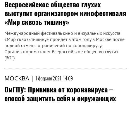
Всероссийское общество глухих
выступит организатором кинофестиваля
«Мир сквозь тишину»
Международный фестиваль кино и визуальных искусств
«Мир сквозь тишину» пройдет в этом году в Москве после
полной отмены ограничений по коронавирусу.
Организатором станет Всероссийское общество глухих
(ВОГ).
МОСКВА
|
1 февраля 2021, 14:09
ОмГПУ: Прививка от коронавируса –
способ защитить себя и окружающих