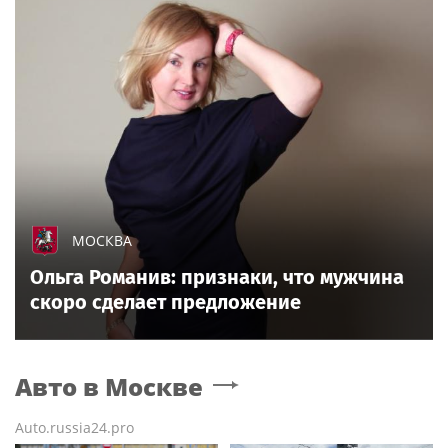
МОСКВА
Ольга Романив: признаки, что мужчина
скоро сделает предложение
Авто
в Москве
Auto.russia24.pro