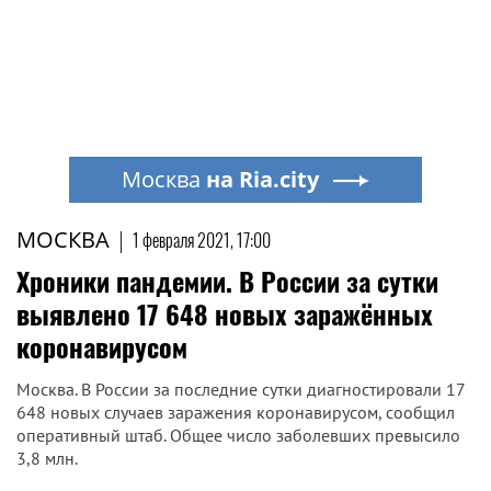
Москва
на Ria.city
МОСКВА
|
1 февраля 2021, 17:00
Хроники пандемии. В России за сутки
выявлено 17 648 новых заражённых
коронавирусом
Москва. В России за последние сутки диагностировали 17
648 новых случаев заражения коронавирусом, сообщил
оперативный штаб. Общее число заболевших превысило
3,8 млн.