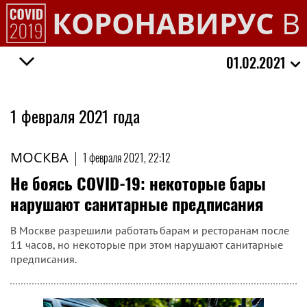
КОРОНАВИРУС
В
01.02.2021
1 февраля 2021 года
МОСКВА
|
1 февраля 2021, 22:12
Не боясь COVID-19: некоторые бары
нарушают санитарные предписания
В Москве разрешили работать барам и ресторанам после
11 часов, но некоторые при этом нарушают санитарные
предписания.