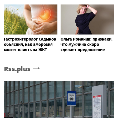
Гастроэнтеролог Садыков
Ольга Романив: признаки,
объяснил, как амброзия
что мужчина скоро
может влиять на ЖКТ
сделает предложение
Rss.plus