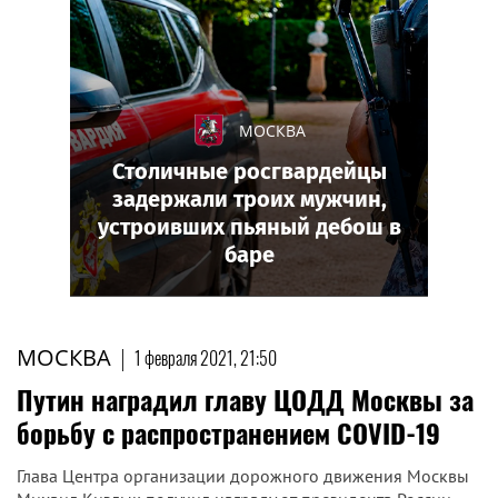
МОСКВА
Столичные росгвардейцы
задержали троих мужчин,
устроивших пьяный дебош в
баре
МОСКВА
|
1 февраля 2021, 21:50
Путин наградил главу ЦОДД Москвы за
борьбу с распространением COVID-19
Глава Центра организации дорожного движения Москвы