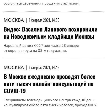
состоялась церемония прощания с артистом.
МОСКВА
|
1 февраля 2021, 14:59
Видео: Василия Ланового похоронили
на Новодевичьем кладбище Москвы
Народный артист СССР скончался 28 января
от коронавируса на 88-м году жизни.
МОСКВА
|
1 февраля 2021, 14:42
В Москве ежедневно проводят более
пяти тысяч онлайн-консультаций по
COVID-19
Специалисты телемедицинского центра каждый день
консультируют около пяти тысяч человек, проходящих