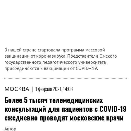
В нашей стране стартовала программа массовой
вакцинации от коронавируса. Представители Омского
государственного педагогического университета
присоединяются к вакцинации от COVID–19.
МОСКВА
|
1 февраля 2021, 14:03
Более 5 тысяч телемедицинских
консультаций для пациентов с COVID-19
ежедневно проводят московские врачи
Автор